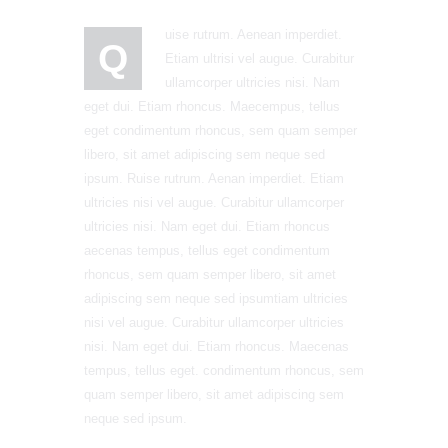
uise rutrum. Aenean imperdiet.
Q
Etiam ultrisi vel augue. Curabitur
ullamcorper ultricies nisi. Nam
eget dui. Etiam rhoncus. Maecempus, tellus
eget condimentum rhoncus, sem quam semper
libero, sit amet adipiscing sem neque sed
ipsum. Ruise rutrum. Aenan imperdiet. Etiam
ultricies nisi vel augue. Curabitur ullamcorper
ultricies nisi. Nam eget dui. Etiam rhoncus
aecenas tempus, tellus eget condimentum
rhoncus, sem quam semper libero, sit amet
adipiscing sem neque sed ipsumtiam ultricies
nisi vel augue. Curabitur ullamcorper ultricies
nisi. Nam eget dui. Etiam rhoncus. Maecenas
tempus, tellus eget. condimentum rhoncus, sem
quam semper libero, sit amet adipiscing sem
neque sed ipsum.