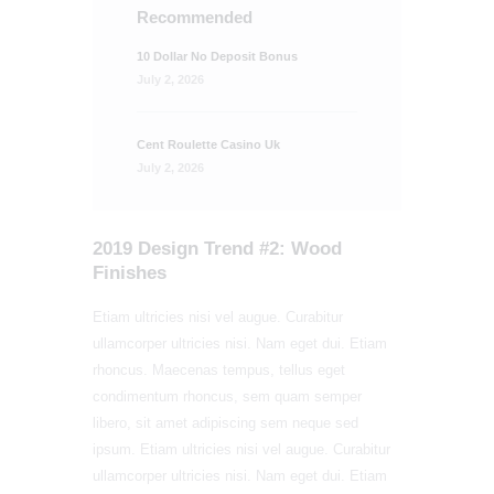
Recommended
10 Dollar No Deposit Bonus
July 2, 2026
Cent Roulette Casino Uk
July 2, 2026
2019 Design Trend #2: Wood
Finishes
Etiam ultricies nisi vel augue. Curabitur
ullamcorper ultricies nisi. Nam eget dui. Etiam
rhoncus. Maecenas tempus, tellus eget
condimentum rhoncus, sem quam semper
libero, sit amet adipiscing sem neque sed
ipsum. Etiam ultricies nisi vel augue. Curabitur
ullamcorper ultricies nisi. Nam eget dui. Etiam