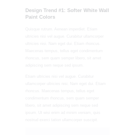
Design Trend #1: Softer White Wall
Paint Colors
Quisque rutrum. Aenean imperdiet. Etiam
ultricies nisi vel augue. Curabitur ullamcorper
ultricies nisi. Nam eget dui. Etiam rhoncus.
Maecenas tempus, tellus eget condimentum
rhoncus, sem quam semper libero, sit amet
adipiscing sem neque sed ipsum.
Etiam ultricies nisi vel augue. Curabitur
ullamcorper ultricies nisi. Nam eget dui. Etiam
rhoncus. Maecenas tempus, tellus eget
condimentum rhoncus, sem quam semper
libero, sit amet adipiscing sem neque sed
ipsum. Ut wisi enim ad minim veniam, quis
nostrud exerci tation ullamcorper suscipit.