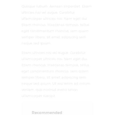
Quisque rutrum. Aenean imperdiet. Etiam
ultricies nisi vel augue. Curabitur
ullamcorper ultricies nisi. Nam eget dui.
Etiam rhoncus. Maecenas tempus, tellus
eget condimentum rhoncus, sem quam
semper libero, sit amet adipiscing sem
neque sed ipsum.
Etiam ultricies nisi vel augue. Curabitur
ullamcorper ultricies nisi. Nam eget dui.
Etiam rhoncus. Maecenas tempus, tellus
eget condimentum rhoncus, sem quam
semper libero, sit amet adipiscing sem
neque sed ipsum. Ut wisi enim ad minim
veniam, quis nostrud exerci tation
ullamcorper suscipit.
Recommended