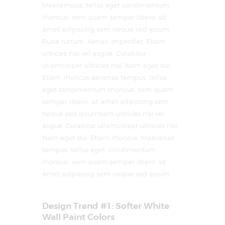
Maecempus, tellus eget condimentum
rhoncus, sem quam semper libero, sit
amet adipiscing sem neque sed ipsum.
Ruise rutrum. Aenan imperdiet. Etiam
ultricies nisi vel augue. Curabitur
ullamcorper ultricies nisi. Nam eget dui.
Etiam rhoncus aecenas tempus, tellus
eget condimentum rhoncus, sem quam
semper libero, sit amet adipiscing sem
neque sed ipsumtiam ultricies nisi vel
augue. Curabitur ullamcorper ultricies nisi.
Nam eget dui. Etiam rhoncus. Maecenas
tempus, tellus eget. condimentum
rhoncus, sem quam semper libero, sit
amet adipiscing sem neque sed ipsum.
Design Trend #1: Softer White
Wall Paint Colors