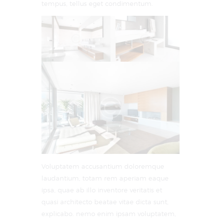
tempus, tellus eget condimentum.
Voluptatem accusantium doloremque
laudantium, totam rem aperiam eaque
ipsa, quae ab illo inventore veritatis et
quasi architecto beatae vitae dicta sunt,
explicabo. nemo enim ipsam voluptatem,