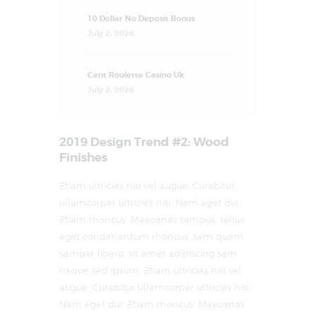
10 Dollar No Deposit Bonus
July 2, 2026
Cent Roulette Casino Uk
July 2, 2026
2019 Design Trend #2: Wood
Finishes
Etiam ultricies nisi vel augue. Curabitur
ullamcorper ultricies nisi. Nam eget dui.
Etiam rhoncus. Maecenas tempus, tellus
eget condimentum rhoncus, sem quam
semper libero, sit amet adipiscing sem
neque sed ipsum. Etiam ultricies nisi vel
augue. Curabitur ullamcorper ultricies nisi.
Nam eget dui. Etiam rhoncus. Maecenas